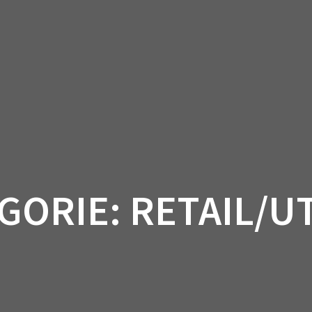
LICHTPLANNEN
PROJECTEN
CONTA
GORIE:
RETAIL/UT