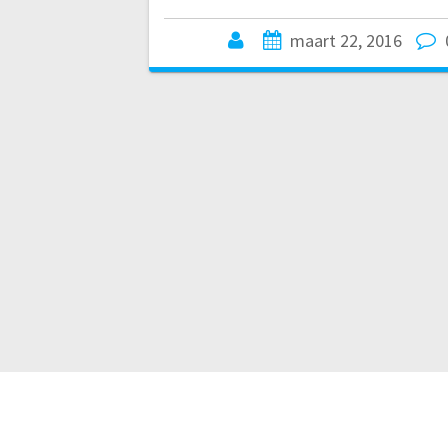
maart 22, 2016
© 2026 het 