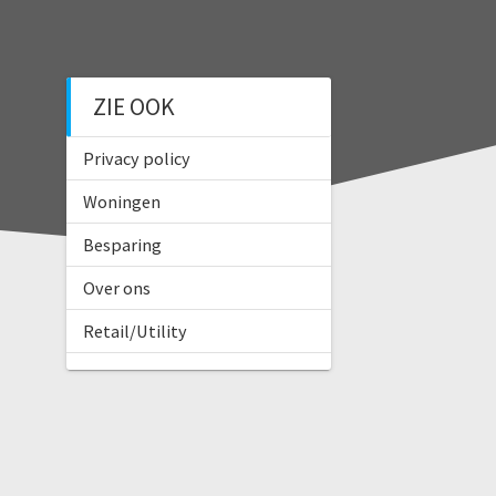
ZIE OOK
Privacy policy
Woningen
Besparing
Over ons
Retail/Utility